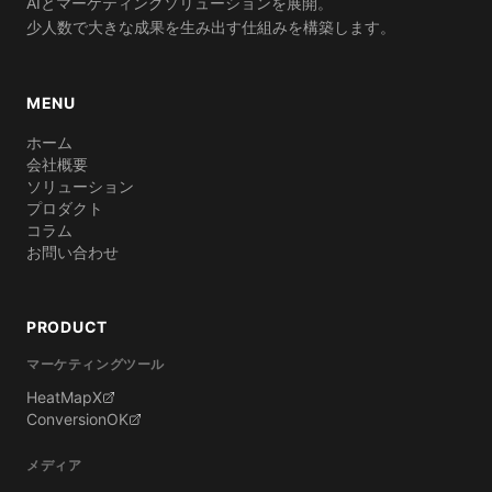
AIとマーケティングソリューションを展開。
少人数で大きな成果を生み出す仕組みを構築します。
MENU
ホーム
会社概要
ソリューション
プロダクト
コラム
お問い合わせ
PRODUCT
マーケティングツール
HeatMapX
ConversionOK
メディア