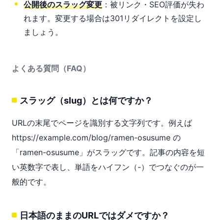
公開後のスラッグ変更
：被リンク・SEO評価が失わ
れます。変更する場合は301リダイレクトを設定し
ましょう。
よくある質問（FAQ）
スラッグ（slug）とは何ですか？
URLの末尾でページを識別する文字列です。例えば
https://example.com/blog/ramen-osusume の
「ramen-osusume」がスラッグです。記事の内容を短
い英数字で表し、単語をハイフン（-）でつなぐのが一
般的です。
日本語のままのURLではダメですか？