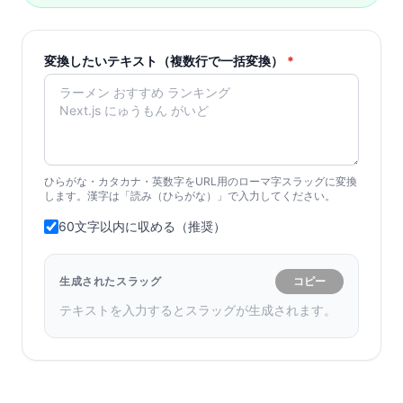
変換したいテキスト（複数行で一括変換）
*
ひらがな・カタカナ・英数字をURL用のローマ字スラッグに変換
します。漢字は「読み（ひらがな）」で入力してください。
60文字以内に収める（推奨）
生成されたスラッグ
コピー
テキストを入力するとスラッグが生成されます。