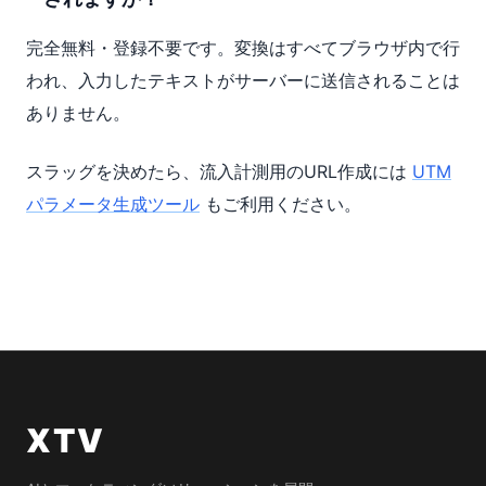
完全無料・登録不要です。変換はすべてブラウザ内で行
われ、入力したテキストがサーバーに送信されることは
ありません。
スラッグを決めたら、流入計測用のURL作成には
UTM
パラメータ生成ツール
もご利用ください。
XTV