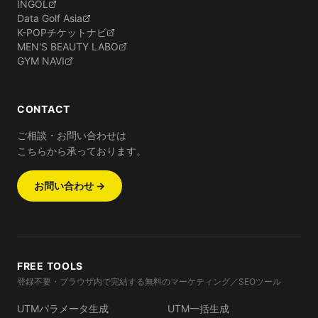
INGOL
Data Golf Asia
K-POPチケットナビ
MEN'S BEAUTY LABO
GYM NAVI
CONTACT
ご相談・お問い合わせは
こちらから承っております。
お問い合わせ →
FREE TOOLS
登録不要・ブラウザ内で完結する無料のマーケティング／SEOツール
UTMパラメータ生成
UTM一括生成