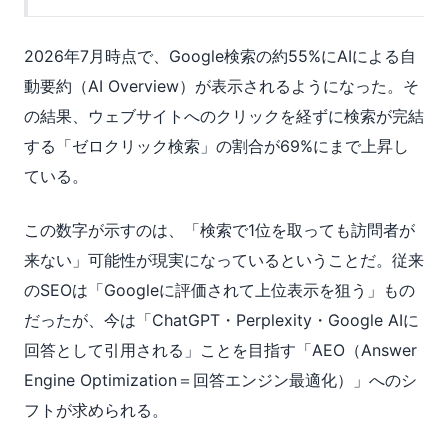
2026年7月時点で、Google検索の約55%にAIによる自
動要約（AI Overview）が表示されるようになった。そ
の結果、ウェブサイトへのクリックを経ずに検索が完結
する「ゼロクリック検索」の割合が69%にまで上昇し
ている。
この数字が示すのは、「検索で1位を取っても訪問者が
来ない」可能性が現実になっているということだ。従来
のSEOは「Googleに評価されて上位表示を狙う」もの
だったが、今は「ChatGPT・Perplexity・Google AIに
回答として引用される」ことを目指す「AEO（Answer
Engine Optimization＝回答エンジン最適化）」へのシ
フトが求められる。