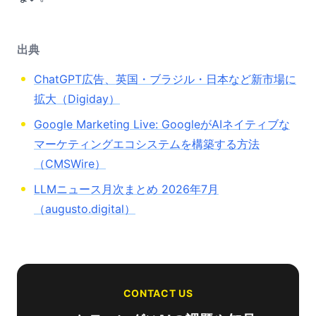
出典
ChatGPT広告、英国・ブラジル・日本など新市場に
拡大（Digiday）
Google Marketing Live: GoogleがAIネイティブな
マーケティングエコシステムを構築する方法
（CMSWire）
LLMニュース月次まとめ 2026年7月
（augusto.digital）
CONTACT US