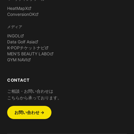
HeatMapX
ConversionOK
メディア
INGOL
Data Golf Asia
K-POPチケットナビ
MEN'S BEAUTY LABO
GYM NAVI
CONTACT
ご相談・お問い合わせは
こちらから承っております。
お問い合わせ →