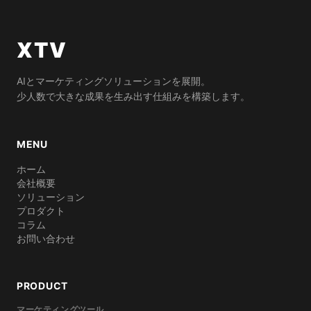
XTV
AIとマーケティングソリューションを展開。
少人数で大きな成果を生み出す仕組みを構築します。
MENU
ホーム
会社概要
ソリューション
プロダクト
コラム
お問い合わせ
PRODUCT
マーケティングツール