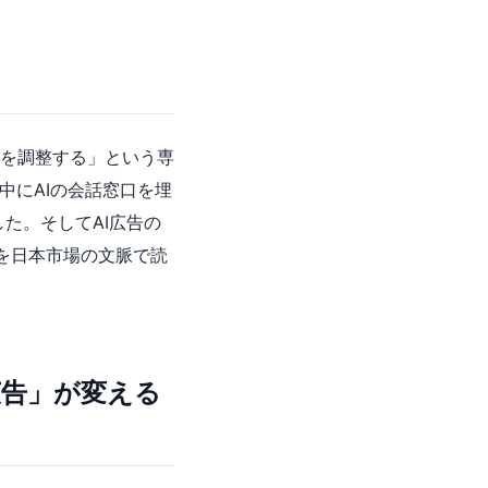
を調整する」という専
中にAIの会話窓口を埋
た。そしてAI広告の
きを日本市場の文脈で読
広告」が変える