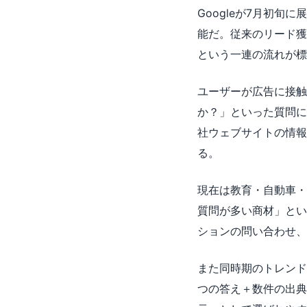
Googleが7月初
能だ。従来のリード獲
という一連の流れが標
ユーザーが広告に接触
か？」といった質問に
社ウェブサイトの情報
る。
現在は教育・自動車・
質問が多い商材」とい
ションの問い合わせ、
また同時期のトレンドとし
つの答え＋数件の出典