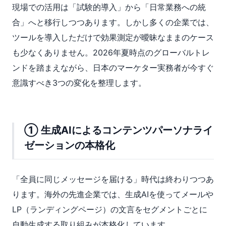
現場での活用は「試験的導入」から「日常業務への統
合」へと移行しつつあります。しかし多くの企業では、
ツールを導入しただけで効果測定が曖昧なままのケース
も少なくありません。2026年夏時点のグローバルトレ
ンドを踏まえながら、日本のマーケター実務者が今すぐ
意識すべき3つの変化を整理します。
① 生成AIによるコンテンツパーソナライ
ゼーションの本格化
「全員に同じメッセージを届ける」時代は終わりつつあ
ります。海外の先進企業では、生成AIを使ってメールや
LP（ランディングページ）の文言をセグメントごとに
自動生成する取り組みが本格化しています。