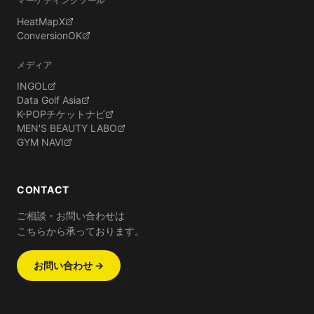
マーケティングツール
HeatMapX
ConversionOK
メディア
INGOL
Data Golf Asia
K-POPチケットナビ
MEN'S BEAUTY LABO
GYM NAVI
CONTACT
ご相談・お問い合わせは
こちらから承っております。
お問い合わせ →