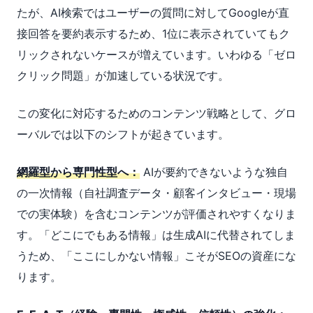
たが、AI検索ではユーザーの質問に対してGoogleが直
接回答を要約表示するため、1位に表示されていてもク
リックされないケースが増えています。いわゆる「ゼロ
クリック問題」が加速している状況です。
この変化に対応するためのコンテンツ戦略として、グロ
ーバルでは以下のシフトが起きています。
網羅型から専門性型へ：
AIが要約できないような独自
の一次情報（自社調査データ・顧客インタビュー・現場
での実体験）を含むコンテンツが評価されやすくなりま
す。「どこにでもある情報」は生成AIに代替されてしま
うため、「ここにしかない情報」こそがSEOの資産にな
ります。