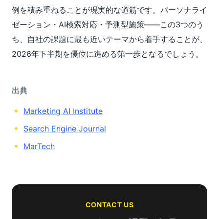
例を積み重ねることが現実的な道筋です。パーソナライ
ゼーション・AI検索対応・予測型施策——この3つのう
ち、自社の課題に最も近いテーマから着手することが、
2026年下半期を優位に進める第一歩となるでしょう。
出典
Marketing AI Institute
Search Engine Journal
MarTech
CONTACT US