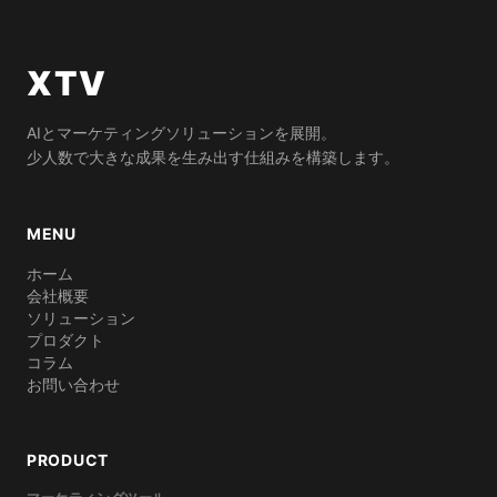
XTV
AIとマーケティングソリューションを展開。
少人数で大きな成果を生み出す仕組みを構築します。
MENU
ホーム
会社概要
ソリューション
プロダクト
コラム
お問い合わせ
PRODUCT