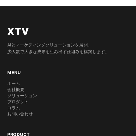
XTV
AIとマーケティングソリューションを展開。
少人数で大きな成果を生み出す仕組みを構築します。
MENU
ホーム
会社概要
ソリューション
プロダクト
コラム
お問い合わせ
PRODUCT