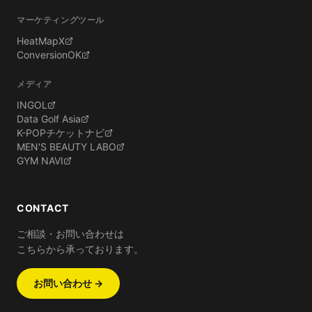
マーケティングツール
HeatMapX
ConversionOK
メディア
INGOL
Data Golf Asia
K-POPチケットナビ
MEN'S BEAUTY LABO
GYM NAVI
CONTACT
ご相談・お問い合わせは
こちらから承っております。
お問い合わせ →