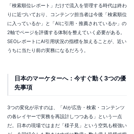
「検索順位レポート」だけで流入を管理する時代は終わ
りに近づいており、コンテンツ担当者は今後「検索順位
に入っているか」と「AIに引用・推薦されているか」の
2軸でページを評価する体制を整えていく必要がある。
SEOレポートにAI引用状況の指標を加えることが、近い
うちに当たり前の実務になるだろう。
日本のマーケターへ：今すぐ動く3つの優
先事項
3つの変化が示すのは、「AIが広告・検索・コンテンツ
の各レイヤーで実務を再設計しつつある」という一点
だ。日本の現場ではまだ「様子見」という空気も根強い