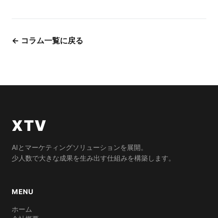
← コラム一覧に戻る
XTV
AIとマーケティングソリューションを展開。
少人数で大きな成果を生み出す仕組みを構築します。
MENU
ホーム