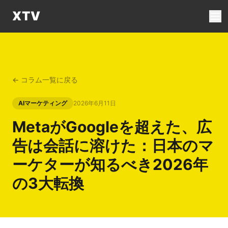
XTV
← コラム一覧に戻る
AIマーケティング
2026年6月11日
MetaがGoogleを超えた、広
告は会話に溶けた：日本のマ
ーケターが知るべき2026年
の3大転換