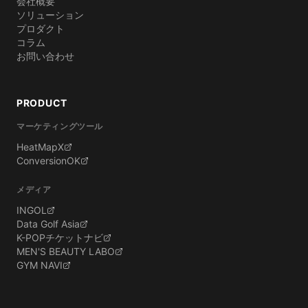
会社概要
ソリューション
プロダクト
コラム
お問い合わせ
PRODUCT
マーケティングツール
HeatMapX
ConversionOK
メディア
INGOL
Data Golf Asia
K-POPチケットナビ
MEN'S BEAUTY LABO
GYM NAVI