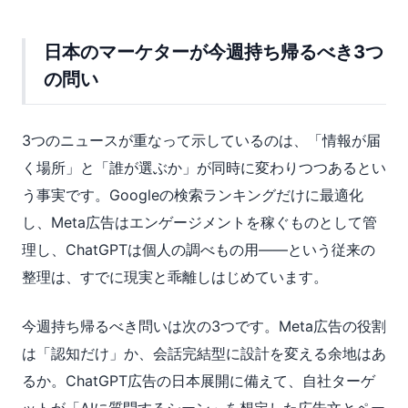
日本のマーケターが今週持ち帰るべき3つ
の問い
3つのニュースが重なって示しているのは、「情報が届
く場所」と「誰が選ぶか」が同時に変わりつつあるとい
う事実です。Googleの検索ランキングだけに最適化
し、Meta広告はエンゲージメントを稼ぐものとして管
理し、ChatGPTは個人の調べもの用——という従来の
整理は、すでに現実と乖離しはじめています。
今週持ち帰るべき問いは次の3つです。Meta広告の役割
は「認知だけ」か、会話完結型に設計を変える余地はあ
るか。ChatGPT広告の日本展開に備えて、自社ターゲ