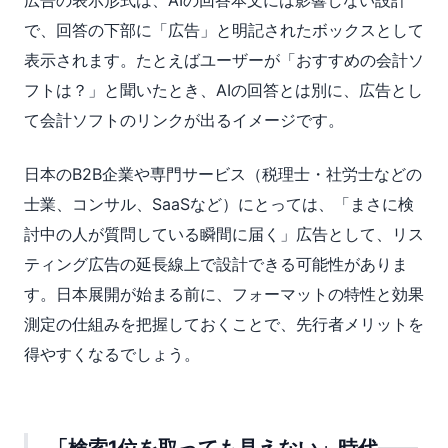
広告の表示形式は、AIの回答本文には影響しない設計
で、回答の下部に「広告」と明記されたボックスとして
表示されます。たとえばユーザーが「おすすめの会計ソ
フトは？」と聞いたとき、AIの回答とは別に、広告とし
て会計ソフトのリンクが出るイメージです。
日本のB2B企業や専門サービス（税理士・社労士などの
士業、コンサル、SaaSなど）にとっては、「まさに検
討中の人が質問している瞬間に届く」広告として、リス
ティング広告の延長線上で設計できる可能性がありま
す。日本展開が始まる前に、フォーマットの特性と効果
測定の仕組みを把握しておくことで、先行者メリットを
得やすくなるでしょう。