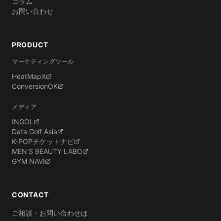
コラム
お問い合わせ
PRODUCT
マーケティングツール
HeatMapX
ConversionOK
メディア
INGOL
Data Golf Asia
K-POPチケットナビ
MEN'S BEAUTY LABO
GYM NAVI
CONTACT
ご相談・お問い合わせは