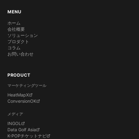
MENU
ホーム
会社概要
ソリューション
プロダクト
コラム
お問い合わせ
PRODUCT
マーケティングツール
HeatMapX
ConversionOK
メディア
INGOL
Data Golf Asia
K-POPチケットナビ