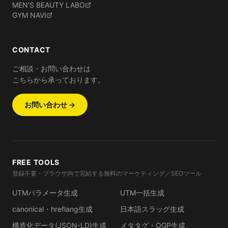
MEN'S BEAUTY LABO
GYM NAVI
CONTACT
ご相談・お問い合わせは
こちらから承っております。
お問い合わせ →
FREE TOOLS
登録不要・ブラウザ内で完結する無料のマーケティング／SEOツール
UTMパラメータ生成
UTM一括生成
canonical・hreflang生成
日本語スラッグ生成
構造化データ(JSON-LD)生成
メタタグ・OGP生成