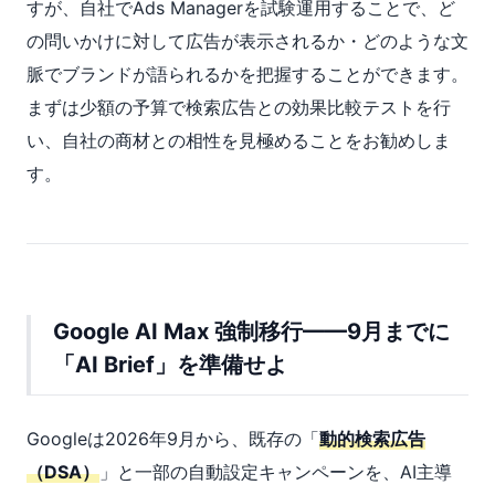
すが、自社でAds Managerを試験運用することで、ど
の問いかけに対して広告が表示されるか・どのような文
脈でブランドが語られるかを把握することができます。
まずは少額の予算で検索広告との効果比較テストを行
い、自社の商材との相性を見極めることをお勧めしま
す。
Google AI Max 強制移行——9月までに
「AI Brief」を準備せよ
Googleは2026年9月から、既存の「
動的検索広告
（DSA）
」と一部の自動設定キャンペーンを、AI主導