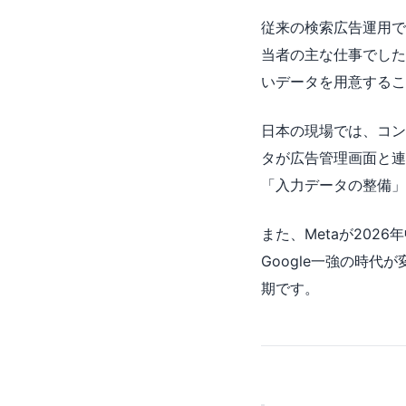
従来の検索広告運用で
当者の主な仕事でした
いデータを用意するこ
日本の現場では、コン
タが広告管理画面と連
「入力データの整備」
また、Metaが202
Google一強の時
期です。