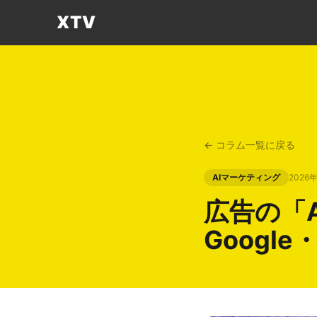
XTV
← コラム一覧に戻る
AIマーケティング
2026
広告の「A
Googl