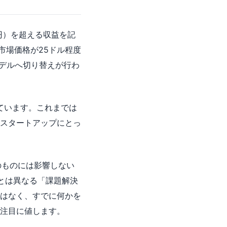
億円）を超える収益を記
市場価格が25ドル程度
モデルへ切り替えが行わ
れています。これまでは
スタートアップにとっ
のものには影響しない
とは異なる「課題解決
はなく、すでに何かを
注目に値します。