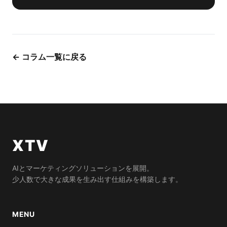
← コラム一覧に戻る
XTV
AIとマーケティングソリューションを展開。
少人数で大きな成果を生み出す仕組みを構築します。
MENU