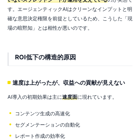
す。エージェンティックAIはクリーンなインプットと明
確な意思決定権限を前提としているため、こうした「現
場の暗黙知」とは相性が悪いのです。
ROI低下の構造的原因
速度は上がったが、収益への貢献が見えない
AI導入の初期効果は主に
速度面
に現れています。
コンテンツ生成の高速化
セグメンテーションの自動化
レポート作成の効率化