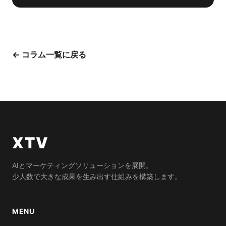
← コラム一覧に戻る
XTV
AIとマーケティングソリューションを展開。
少人数で大きな成果を生み出す仕組みを構築します。
MENU