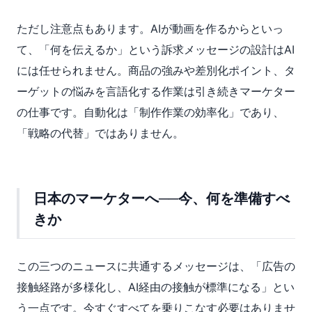
ただし注意点もあります。AIが動画を作るからといっ
て、「何を伝えるか」という訴求メッセージの設計はAI
には任せられません。商品の強みや差別化ポイント、タ
ーゲットの悩みを言語化する作業は引き続きマーケター
の仕事です。自動化は「制作作業の効率化」であり、
「戦略の代替」ではありません。
日本のマーケターへ──今、何を準備すべ
きか
この三つのニュースに共通するメッセージは、「広告の
接触経路が多様化し、AI経由の接触が標準になる」とい
う一点です。今すぐすべてを乗りこなす必要はありませ