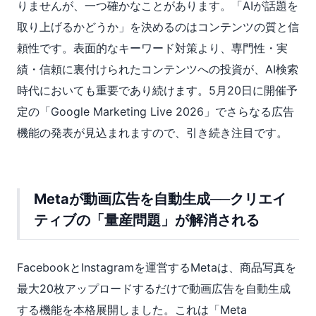
りませんが、一つ確かなことがあります。「AIが話題を
取り上げるかどうか」を決めるのはコンテンツの質と信
頼性です。表面的なキーワード対策より、専門性・実
績・信頼に裏付けられたコンテンツへの投資が、AI検索
時代においても重要であり続けます。5月20日に開催予
定の「Google Marketing Live 2026」でさらなる広告
機能の発表が見込まれますので、引き続き注目です。
Metaが動画広告を自動生成──クリエイ
ティブの「量産問題」が解消される
FacebookとInstagramを運営するMetaは、商品写真を
最大20枚アップロードするだけで動画広告を自動生成
する機能を本格展開しました。これは「Meta