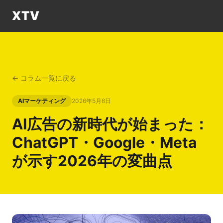
XTV
← コラム一覧に戻る
AIマーケティング
2026年5月6日
AI広告の新時代が始まった：
ChatGPT・Google・Meta
が示す2026年の変曲点